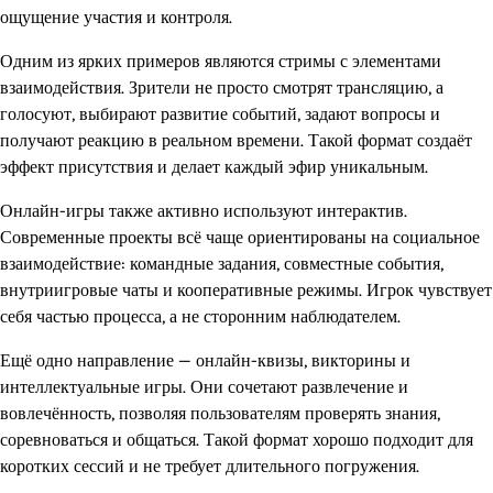
ощущение участия и контроля.
Одним из ярких примеров являются стримы с элементами
взаимодействия. Зрители не просто смотрят трансляцию, а
голосуют, выбирают развитие событий, задают вопросы и
получают реакцию в реальном времени. Такой формат создаёт
эффект присутствия и делает каждый эфир уникальным.
Онлайн-игры также активно используют интерактив.
Современные проекты всё чаще ориентированы на социальное
взаимодействие: командные задания, совместные события,
внутриигровые чаты и кооперативные режимы. Игрок чувствует
себя частью процесса, а не сторонним наблюдателем.
Ещё одно направление — онлайн-квизы, викторины и
интеллектуальные игры. Они сочетают развлечение и
вовлечённость, позволяя пользователям проверять знания,
соревноваться и общаться. Такой формат хорошо подходит для
коротких сессий и не требует длительного погружения.