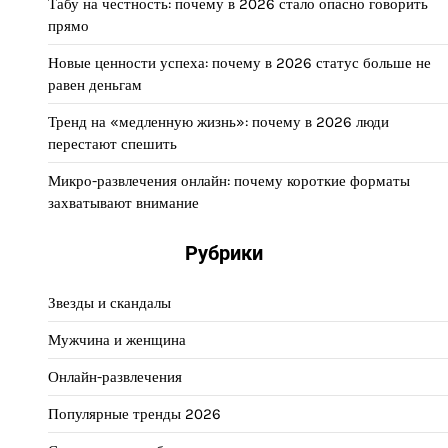
Табу на честность: почему в 2026 стало опасно говорить
прямо
Новые ценности успеха: почему в 2026 статус больше не
равен деньгам
Тренд на «медленную жизнь»: почему в 2026 люди
перестают спешить
Микро-развлечения онлайн: почему короткие форматы
захватывают внимание
Рубрики
Звезды и скандалы
Мужчина и женщина
Онлайн-развлечения
Популярные тренды 2026